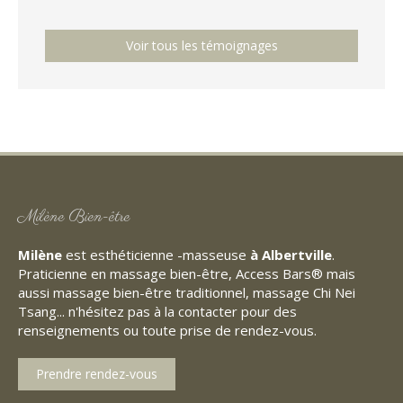
Voir tous les témoignages
Milène Bien-être
Milène
est esthéticienne -masseuse
à Albertville
.
Praticienne en massage bien-être, Access Bars® mais
aussi massage bien-être traditionnel, massage Chi Nei
Tsang... n'hésitez pas à la contacter pour des
renseignements ou toute prise de rendez-vous.
Prendre rendez-vous