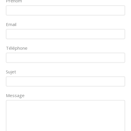
Prénom
Email
Téléphone
Sujet
Message