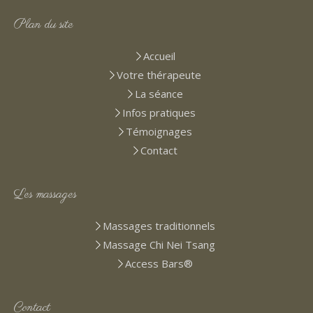
Plan du site
Accueil
Votre thérapeute
La séance
Infos pratiques
Témoignages
Contact
Les massages
Massages traditionnels
Massage Chi Nei Tsang
Access Bars®
Contact