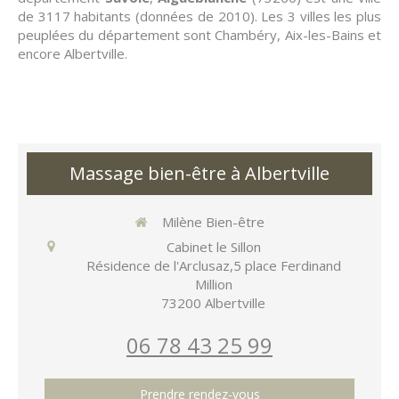
de 3117 habitants (données de 2010). Les 3 villes les plus
peuplées du département sont Chambéry, Aix-les-Bains et
encore Albertville.
Massage bien-être à Albertville
Milène Bien-être
Cabinet le Sillon
Résidence de l'Arclusaz,5 place Ferdinand
Million
73200
Albertville
06 78 43 25 99
Prendre rendez-vous