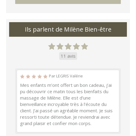
Ils parlent de Milène Bien-être
11 avis
Par LEGRIS Valérie
Mes enfants m’ont offert un bon cadeau, j’ai
pu découvrir ce matin tous les bienfaits du
massage de Milène. Elle est d’une
bienveillance incroyable très à l’écoute du
client. J’ai passé un agréable moment. Je suis
ressorti toute détendue. Je reviendrai avec
grand plaisir et confier mon corps.