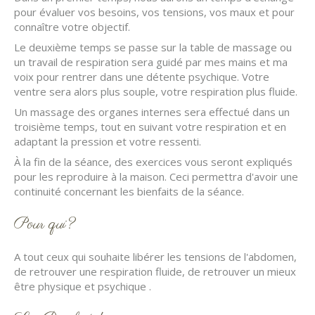
pour évaluer vos besoins, vos tensions, vos maux et pour
connaître votre objectif.
Le deuxième temps se passe sur la table de massage ou
un travail de respiration sera guidé par mes mains et ma
voix pour rentrer dans une détente psychique. Votre
ventre sera alors plus souple, votre respiration plus fluide.
Un massage des organes internes sera effectué dans un
troisième temps, tout en suivant votre respiration et en
adaptant la pression et votre ressenti.
À la fin de la séance, des exercices vous seront expliqués
pour les reproduire à la maison. Ceci permettra d'avoir une
continuité concernant les bienfaits de la séance.
Pour qui?
A tout ceux qui souhaite libérer les tensions de l'abdomen,
de retrouver une respiration fluide, de retrouver un mieux
être physique et psychique .