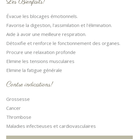
Les Bienfaits!
Évacue les blocages émotionnels.
Favorise la digestion, l'assimilation et l'élimination.
Aide à avoir une meilleure respiration.
Détoxifie et renforce le fonctionnement des organes.
Procure une relaxation profonde
Elimine les tensions musculaires
Elimine la fatigue générale
Contre indications!
Grossesse
Cancer
Thrombose
Maladies infectieuses et cardiovasculaires