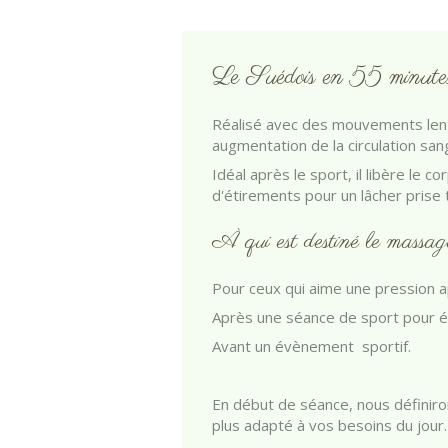
Le Suédois en 55 minute
Réalisé avec des mouvements len
augmentation de la circulation san
Idéal après le sport, il libère le 
d'étirements pour un lâcher prise t
À qui est destiné le massag
Pour ceux qui aime une pression 
Après une séance de sport pour év
Avant un évènement sportif.
En début de séance, nous définiro
plus adapté à vos besoins du jour.