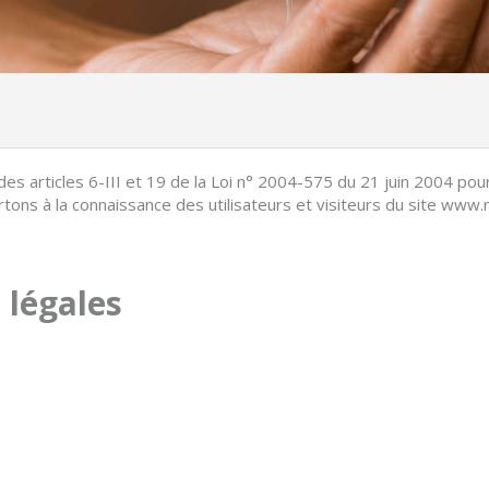
s articles 6-III et 19 de la Loi n° 2004-575 du 21 juin 2004 pou
ortons à la connaissance des utilisateurs et visiteurs du site www
 légales