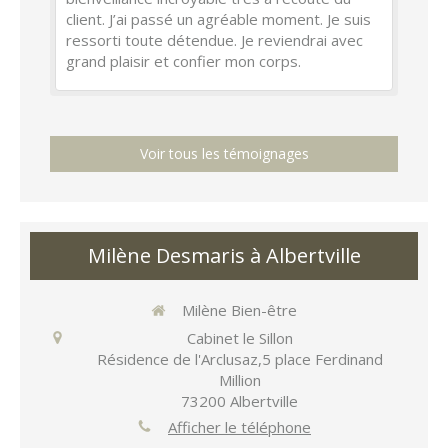
client. J’ai passé un agréable moment. Je suis
ressorti toute détendue. Je reviendrai avec
grand plaisir et confier mon corps.
Voir tous les témoignages
Milène Desmaris à Albertville
Milène Bien-être
Cabinet le Sillon
Résidence de l'Arclusaz,5 place Ferdinand
Million
73200
Albertville
Afficher le téléphone