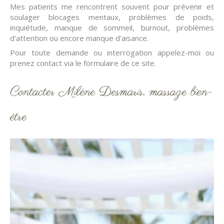
Mes patients me rencontrent souvent pour prévenir et
soulager blocages mentaux, problèmes de poids,
inquiétude, manque de sommeil, burnout, problèmes
d'attention ou encore manque d'aisance.
Pour toute demande ou interrogation appelez-moi ou
prenez contact via le formulaire de ce site.
Contacter Milène Desmaris, massage bien-
être