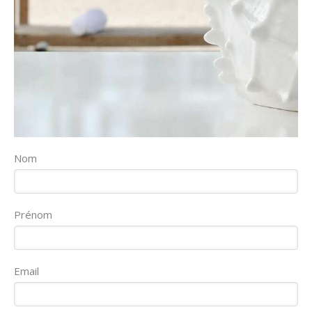
Nom
Prénom
Email