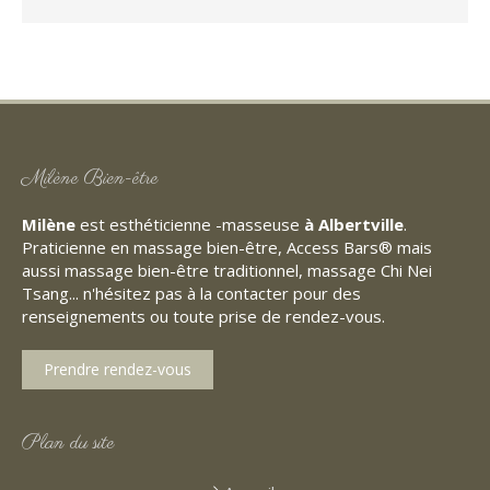
Milène Bien-être
Milène
est esthéticienne -masseuse
à Albertville
.
Praticienne en massage bien-être, Access Bars® mais
aussi massage bien-être traditionnel, massage Chi Nei
Tsang... n'hésitez pas à la contacter pour des
renseignements ou toute prise de rendez-vous.
Prendre rendez-vous
Plan du site